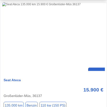
Seat Ateca
15.900 €
Großenlüder-Müs, 36137
135.000 km
Benzin
110 kw (150 PS)