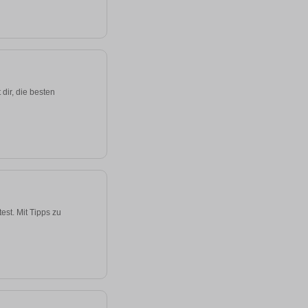
dir, die besten
st. Mit Tipps zu