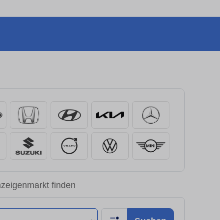
nzeigenmarkt finden