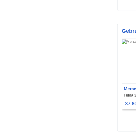
Gebr
Merce
Fulda 
37.8