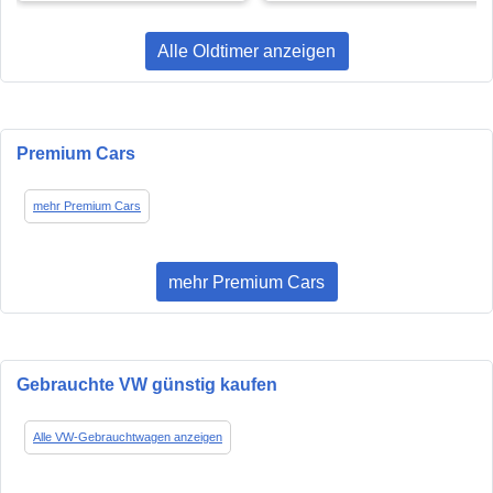
Alle Oldtimer anzeigen
Premium Cars
mehr Premium Cars
mehr Premium Cars
Gebrauchte VW günstig kaufen
Alle VW-Gebrauchtwagen anzeigen