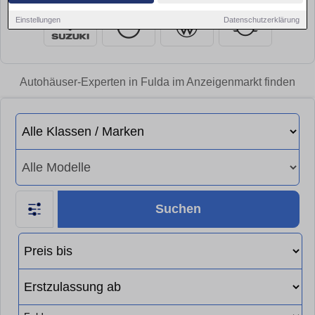
Einstellungen
Datenschutzerklärung
Autohäuser-Experten in Fulda im Anzeigenmarkt finden
Suchen