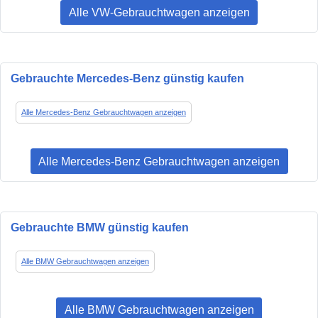
Alle VW-Gebrauchtwagen anzeigen
Gebrauchte Mercedes-Benz günstig kaufen
Alle Mercedes-Benz Gebrauchtwagen anzeigen
Alle Mercedes-Benz Gebrauchtwagen anzeigen
Gebrauchte BMW günstig kaufen
Alle BMW Gebrauchtwagen anzeigen
Alle BMW Gebrauchtwagen anzeigen