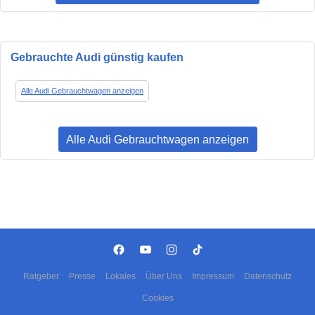
Gebrauchte Audi günstig kaufen
Alle Audi Gebrauchtwagen anzeigen
Alle Audi Gebrauchtwagen anzeigen
Ratgeber
Presse
Lokales
Über Uns
Impressum
Datenschutz
Cookies