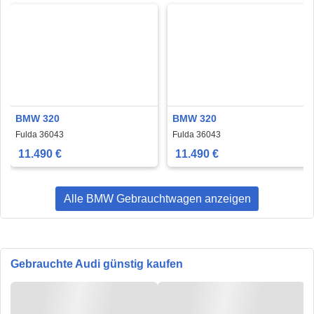
BMW 320
BMW 320
Fulda 36043
Fulda 36043
11.490 €
11.490 €
Alle BMW Gebrauchtwagen anzeigen
Gebrauchte Audi günstig kaufen