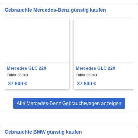
Gebrauchte Mercedes-Benz günstig kaufen
Mercedes GLC 220
Mercedes GLC 220
Fulda 36043
Fulda 36043
37.800 €
37.800 €
Alle Mercedes-Benz Gebrauchtwagen anzeigen
Gebrauchte BMW günstig kaufen