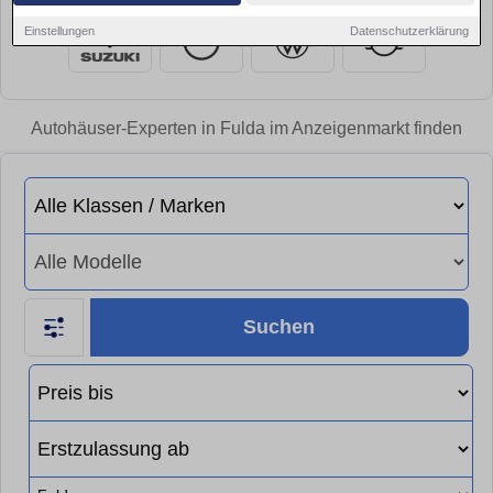
Einstellungen
Datenschutzerklärung
Autohäuser-Experten in Fulda im Anzeigenmarkt finden
Suchen