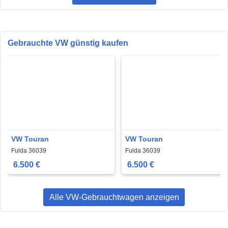
Gebrauchte VW günstig kaufen
VW Touran
VW Touran
Fulda 36039
Fulda 36039
6.500 €
6.500 €
Alle VW-Gebrauchtwagen anzeigen