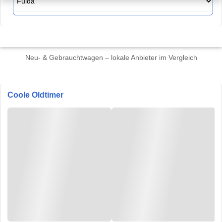
Neu- & Gebrauchtwagen – lokale Anbieter im Vergleich
Coole Oldtimer