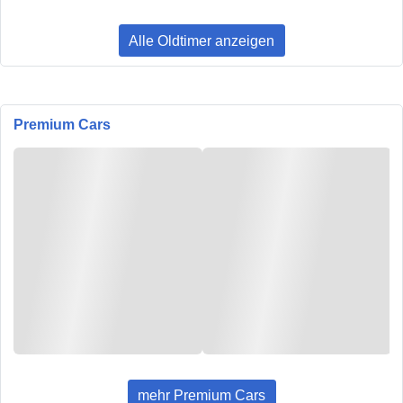
Alle Oldtimer anzeigen
Premium Cars
mehr Premium Cars