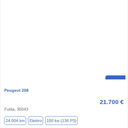
Peugeot 208
21.700 €
Fulda, 36043
24.004 km
Elektro
100 kw (136 PS)