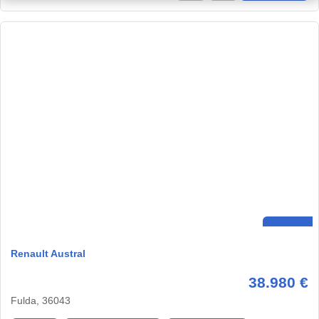
Renault Austral
38.980 €
Fulda, 36043