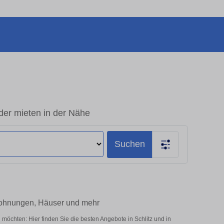
der mieten in der Nähe
Suchen
 Wohnungen, Häuser und mehr
möchten: Hier finden Sie die besten Angebote in Schlitz und in