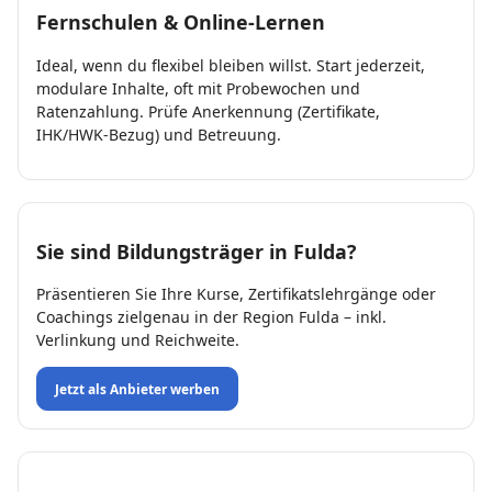
Fernschulen & Online-Lernen
Ideal, wenn du flexibel bleiben willst. Start jederzeit,
modulare Inhalte, oft mit Probewochen und
Ratenzahlung. Prüfe Anerkennung (Zertifikate,
IHK/HWK-Bezug) und Betreuung.
Sie sind Bildungsträger in Fulda?
Präsentieren Sie Ihre Kurse, Zertifikatslehrgänge oder
Coachings zielgenau in der Region Fulda – inkl.
Verlinkung und Reichweite.
Jetzt als Anbieter werben