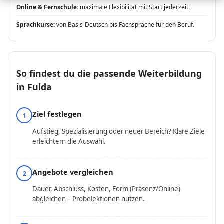
Online & Fernschule:
maximale Flexibilität mit Start jederzeit.
Sprachkurse:
von Basis-Deutsch bis Fachsprache für den Beruf.
So findest du die passende Weiterbildung
in Fulda
Ziel festlegen
1
Aufstieg, Spezialisierung oder neuer Bereich? Klare Ziele
erleichtern die Auswahl.
Angebote vergleichen
2
Dauer, Abschluss, Kosten, Form (Präsenz/Online)
abgleichen – Probelektionen nutzen.