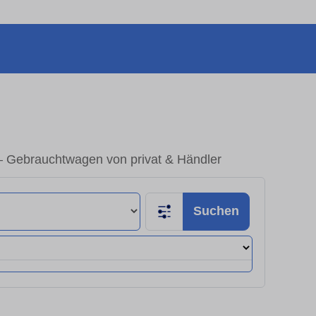
– Gebrauchtwagen von privat & Händler
Suchen