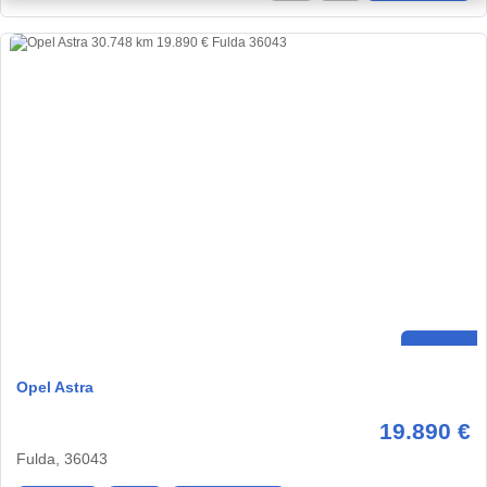
Opel Astra
19.890 €
Fulda, 36043