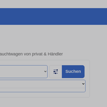
rauchtwagen von privat & Händler
Suchen