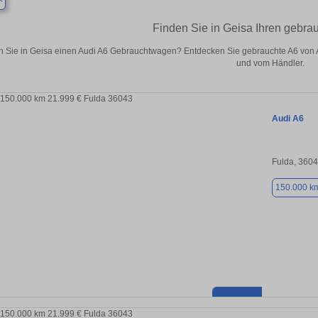
Finden Sie in Geisa Ihren gebra
 Sie in Geisa einen Audi A6 Gebrauchtwagen? Entdecken Sie gebrauchte A6 von A
und vom Händler.
Audi A6
Fulda, 360
150.000 k