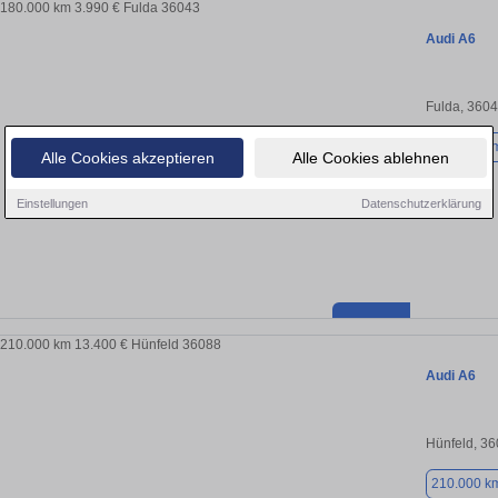
Audi A6
Fulda, 360
180.000 k
Alle Cookies akzeptieren
Alle Cookies ablehnen
Einstellungen
Datenschutzerklärung
Audi A6
Hünfeld, 3
210.000 k