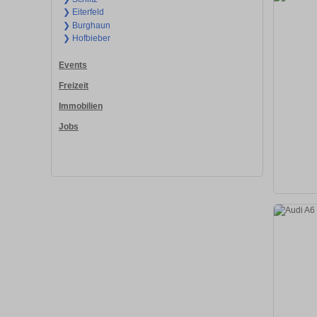
❯ Eiterfeld
❯ Burghaun
❯ Hofbieber
Events
Freizeit
Immobilien
Jobs