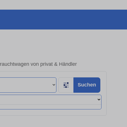
rauchtwagen von privat & Händler
Suchen