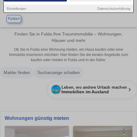
Einstellungen
Datenschutzerklärung
×
Fulda
Finden Sie in Fulda Ihre Traumimmobilie – Wohnungen,
Häuser und mehr
Ob Sie in Fulda eine Wohnung mieten, ein Haus kaufen oder eine
Immobilie inserieren möchten: Hier finden Sie die besten Angebote zum
kaufen oder mieten in Fulda und in der Nähe.
Makler finden
Suchanzeige schalten
Leben, wo andere Urlaub machen
Immobilien im Ausland
Wohnungen günstig mieten