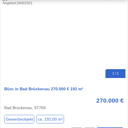
1 / 1
Büro in Bad Brückenau 270.000 € 192 m²
270.000 €
Bad Brückenau, 97769
Gewerbeobjekt
ca. 192,00 m²