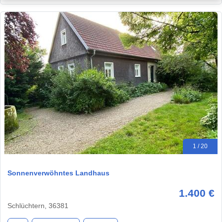
1 / 20
Sonnenverwöhntes Landhaus
1.400 €
Schlüchtern, 36381