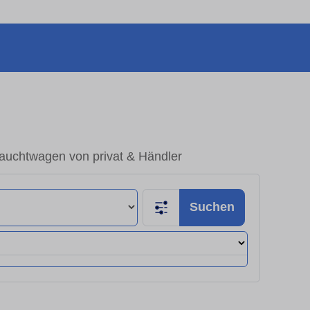
rauchtwagen von privat & Händler
Suchen