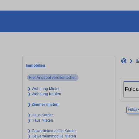
❯
I
Immobilien
Hier Angebot veröffentlichen
❯ Wohnung Mieten
❯ Wohnung Kaufen
❯ Zimmer mieten
Fulda
❯ Haus Kaufen
❯ Haus Mieten
❯ Gewerbeimmobilie Kaufen
❯ Gewerbeimmobilie Mieten