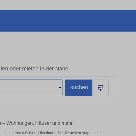
fen oder mieten in der Nähe
Suchen
ie – Wohnungen, Häuser und mehr
e inserieren möchten: Hier finden Sie die besten Angebote in