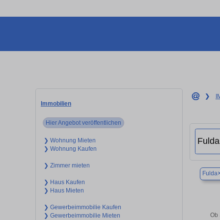
❯
I
Immobilien
Hier Angebot veröffentlichen
❯ Wohnung Mieten
❯ Wohnung Kaufen
❯ Zimmer mieten
Fulda
❯ Haus Kaufen
❯ Haus Mieten
❯ Gewerbeimmobilie Kaufen
Ob 
❯ Gewerbeimmobilie Mieten