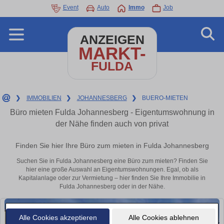
Event
Auto
Immo
Job
ANZEIGEN
MARKT-
FULDA
❯
IMMOBILIEN
❯
JOHANNESBERG
❯
BUERO-MIETEN
Büro mieten Fulda Johannesberg - Eigentumswohnung in
der Nähe finden auch von privat
Finden Sie hier Ihre Büro zum mieten in Fulda Johannesberg
Suchen Sie in Fulda Johannesberg eine Büro zum mieten? Finden Sie
hier eine große Auswahl an Eigentumswohnungen. Egal, ob als
Kapitalanlage oder zur Vermietung – hier finden Sie Ihre Immobilie in
Fulda Johannesberg oder in der Nähe.
Alle Cookies akzeptieren
Alle Cookies ablehnen