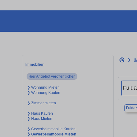
❯
I
Immobilien
Hier Angebot veröffentlichen
❯ Wohnung Mieten
❯ Wohnung Kaufen
❯ Zimmer mieten
Fulda
❯ Haus Kaufen
❯ Haus Mieten
❯ Gewerbeimmobilie Kaufen
❯ Gewerbeimmobilie Mieten