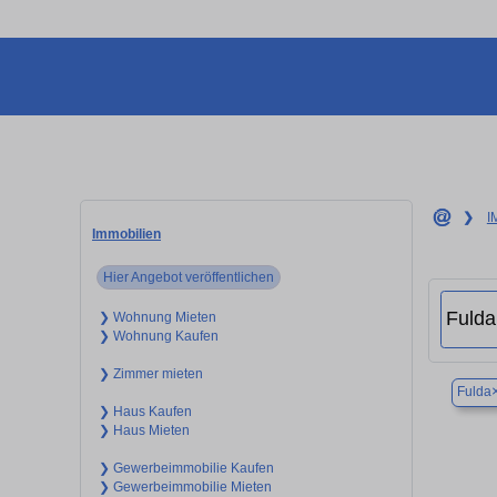
❯
I
Immobilien
Hier Angebot veröffentlichen
❯ Wohnung Mieten
❯ Wohnung Kaufen
❯ Zimmer mieten
Fulda
❯ Haus Kaufen
❯ Haus Mieten
❯ Gewerbeimmobilie Kaufen
❯ Gewerbeimmobilie Mieten