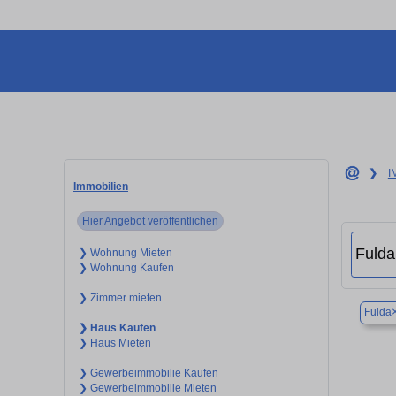
❯
I
Immobilien
Hier Angebot veröffentlichen
❯ Wohnung Mieten
❯ Wohnung Kaufen
❯ Zimmer mieten
Fulda
❯ Haus Kaufen
❯ Haus Mieten
❯ Gewerbeimmobilie Kaufen
❯ Gewerbeimmobilie Mieten