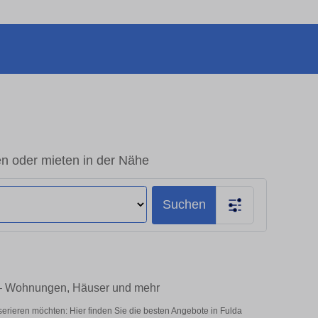
n oder mieten in der Nähe
Suchen
 – Wohnungen, Häuser und mehr
erieren möchten: Hier finden Sie die besten Angebote in Fulda