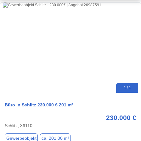
1 / 1
Büro in Schlitz 230.000 € 201 m²
230.000 €
Schlitz, 36110
Gewerbeobjekt
ca. 201,00 m²