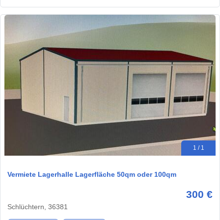
1 / 1
Vermiete Lagerhalle Lagerfläche 50qm oder 100qm
300 €
Schlüchtern, 36381