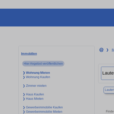
❯
I
Immobilien
Hier Angebot veröffentlichen
❯ Wohnung Mieten
❯ Wohnung Kaufen
❯ Zimmer mieten
Lauter
❯ Haus Kaufen
❯ Haus Mieten
❯ Gewerbeimmobilie Kaufen
Finde
❯ Gewerbeimmobilie Mieten