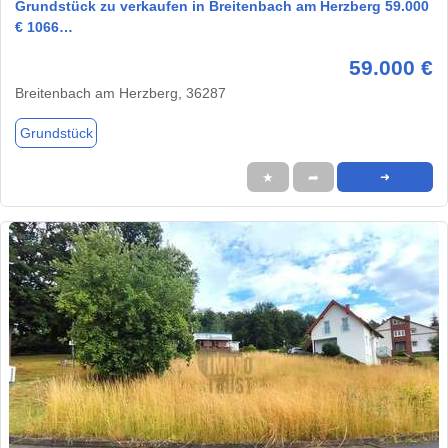
Grundstück zu verkaufen in Breitenbach am Herzberg 59.000
€ 1066…
59.000 €
Breitenbach am Herzberg, 36287
Grundstück
★
➦
➜